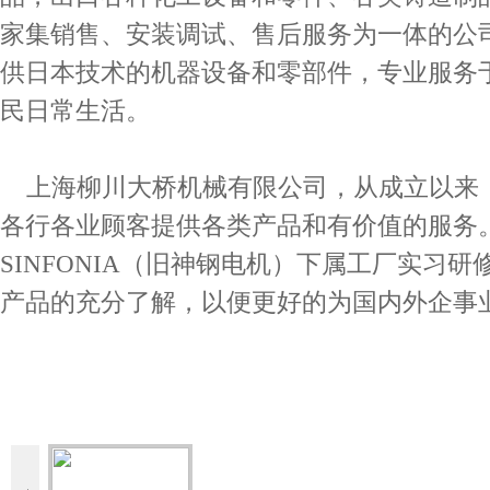
家集销售、安装调试、售后服务为一体的公
供日本技术的机器设备和零部件，专业服务
民日常生活。
电磁离合器
上海柳川大桥机械有限公司，从成立以来
各行各业顾客提供各类产品和有价值的服务
SINFONIA（旧神钢电机）下属工厂实习研修
产品的充分了解，以便更好的为国内外企事